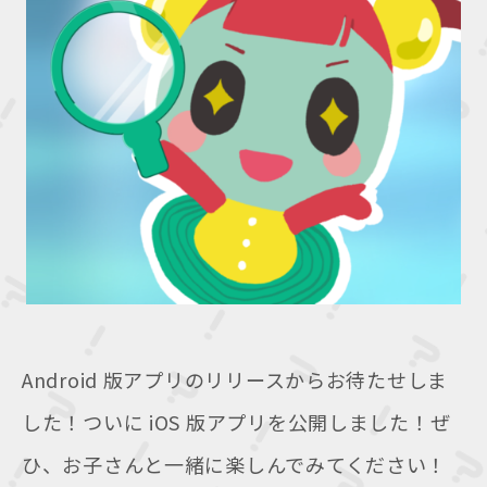
Android 版アプリのリリースからお待たせしま
した！ついに iOS 版アプリを公開しました！ぜ
ひ、お子さんと一緒に楽しんでみてください！