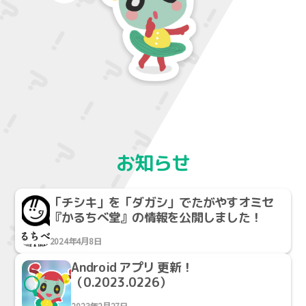
お知らせ
「チシキ」を「ダガシ」でたがやすオミセ
『かるちべ堂』の情報を公開しました！
2024年4月8日
Android アプリ 更新！
（0.2023.0226）
2023年2月27日