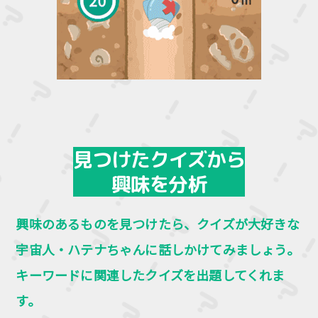
見つけたクイズから
興味を分析
興味のあるものを見つけたら、クイズが大好きな
宇宙人・ハテナちゃんに話しかけてみましょう。
キーワードに関連したクイズを出題してくれま
す。