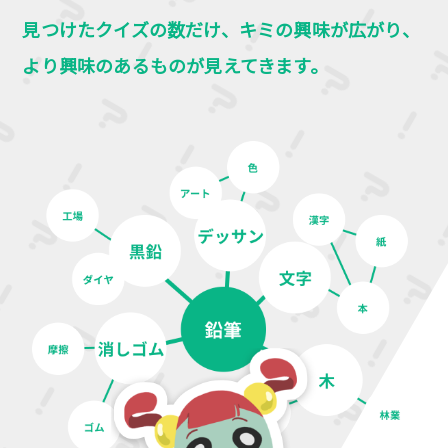
見つけたクイズの数だけ、キミの興味が広がり、
より興味のあるものが見えてきます。