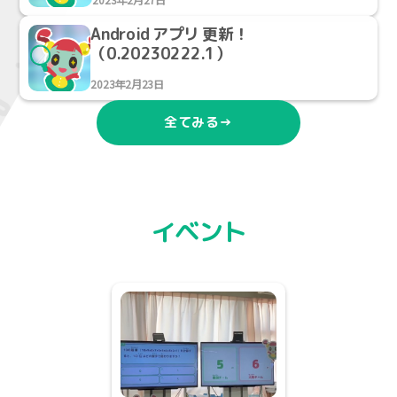
Android アプリ 更新！
（0.20230222.1）
2023年2月23日
全てみる→
イベント