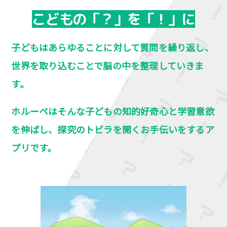
こどもの「？」を「！」に
子どもはあらゆることに対して質問を繰り返し、
世界を取り込むことで脳の中を整理していきま
す。
ホルーペはそんな子どもの知的好奇心と学習意欲
を伸ばし、探究のトビラを開くお手伝いをするア
プリです。