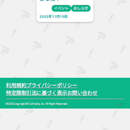
イベント
おしらせ
2023年11月19日
利用規約
プライバシーポリシー
特定商取引法に基づく表示
お問い合わせ
© 2026
Copyright ©︎ Cultivate, Inc. All Right Reserved.
Up
↑