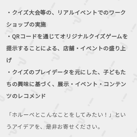
・クイズ大会等の、リアルイベントでのワーク
ショップの実施
・QRコードを通じてオリジナルクイズゲームを
提示することによる、店舗・イベントの盛り上
げ
・クイズのプレイデータを元にした、子どもた
ちの興味に基づく、展示・イベント・コンテン
ツのレコメンド
「ホルーペとこんなことをしてみたい！」とい
うアイデアを、是非お寄せください。