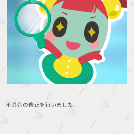
不具合の修正を行いました。