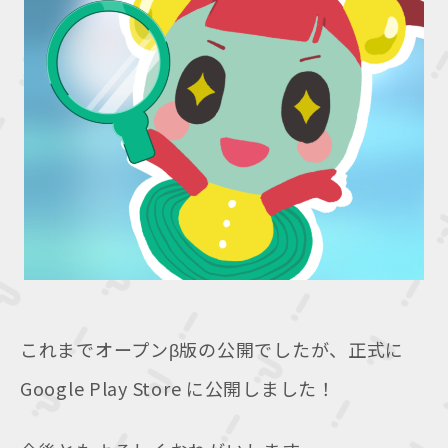
これまでオープンβ版の公開でしたが、正式に
Google Play Store に公開しました！